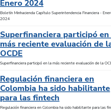
Enero 2024
Boletín Minhacienda Capítulo Superintendencia Financiera - Ener
2024
Superfinanciera participó en 
más reciente evaluación de l
OCDE
Superfinanciera participó en la más reciente evaluación de la O
Regulación financiera en
Colombia ha sido habilitante
para las fintech
Regulación financiera en Colombia ha sido habilitante para las fi