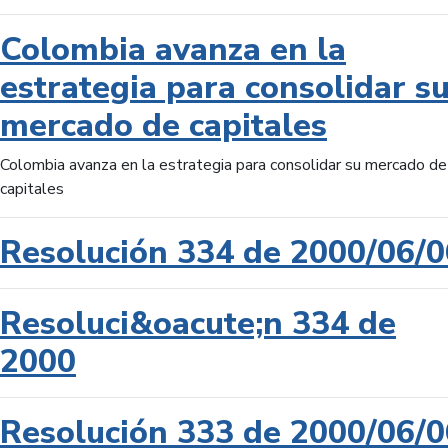
Colombia avanza en la
estrategia para consolidar s
mercado de capitales
Colombia avanza en la estrategia para consolidar su mercado de
capitales
Resolución 334 de 2000/06/0
Resoluci&oacute;n 334 de
2000
Resolución 333 de 2000/06/0