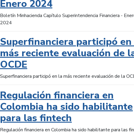
Enero 2024
Boletín Minhacienda Capítulo Superintendencia Financiera - Ener
2024
Superfinanciera participó en 
más reciente evaluación de l
OCDE
Superfinanciera participó en la más reciente evaluación de la O
Regulación financiera en
Colombia ha sido habilitante
para las fintech
Regulación financiera en Colombia ha sido habilitante para las fi