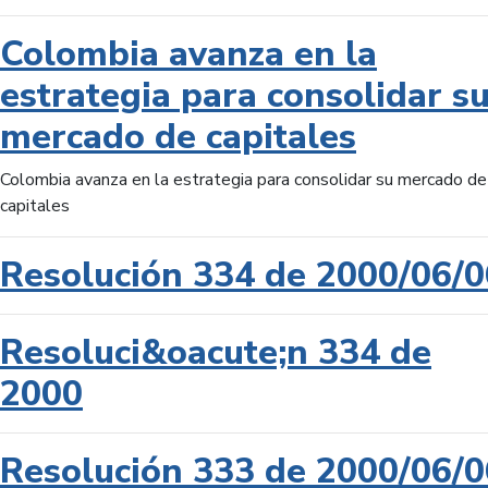
Colombia avanza en la
estrategia para consolidar s
mercado de capitales
Colombia avanza en la estrategia para consolidar su mercado de
capitales
Resolución 334 de 2000/06/0
Resoluci&oacute;n 334 de
2000
Resolución 333 de 2000/06/0