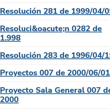
Resolución 281 de 1999/04/0
Resoluci&oacute;n 0282 de
1.998
Resolución 283 de 1996/04/1
Proyectos 007 de 2000/06/01
Proyecto Sala General 007 d
2000