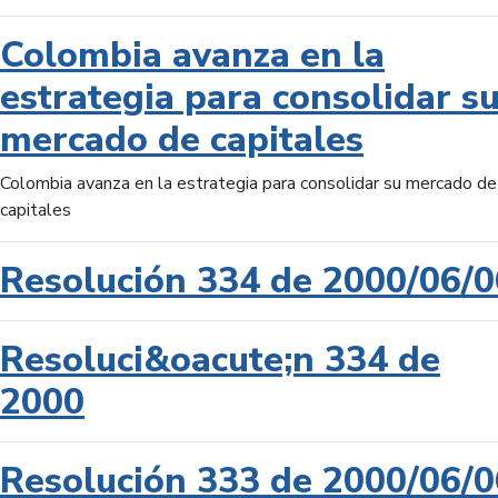
Colombia avanza en la
estrategia para consolidar s
mercado de capitales
Colombia avanza en la estrategia para consolidar su mercado de
capitales
Resolución 334 de 2000/06/0
Resoluci&oacute;n 334 de
2000
Resolución 333 de 2000/06/0