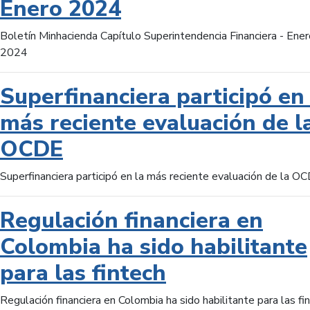
Enero 2024
Boletín Minhacienda Capítulo Superintendencia Financiera - Ener
2024
Superfinanciera participó en 
más reciente evaluación de l
OCDE
Superfinanciera participó en la más reciente evaluación de la O
Regulación financiera en
Colombia ha sido habilitante
para las fintech
Regulación financiera en Colombia ha sido habilitante para las fi