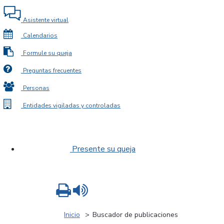
Asistente virtual
Calendarios
Formule su queja
Preguntas frecuentes
Personas
Entidades vigiladas y controladas
Presente su queja
Imprimir
Leer contenido
Inicio
Buscador de publicaciones