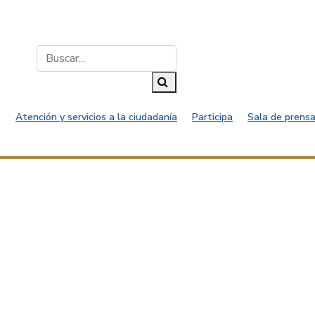
Buscar...
Buscar
Atención y servicios a la ciudadanía
Participa
Sala de prensa