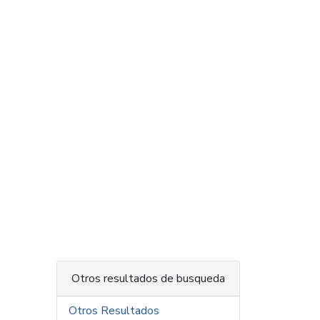
Otros resultados de busqueda
Otros Resultados