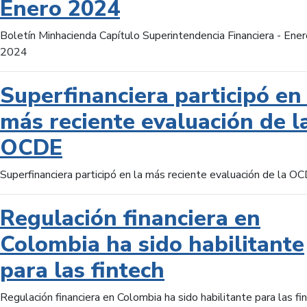
Enero 2024
Boletín Minhacienda Capítulo Superintendencia Financiera - Ener
2024
Superfinanciera participó en 
más reciente evaluación de l
OCDE
Superfinanciera participó en la más reciente evaluación de la O
Regulación financiera en
Colombia ha sido habilitante
para las fintech
Regulación financiera en Colombia ha sido habilitante para las fi