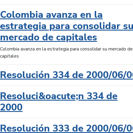
Colombia avanza en la
estrategia para consolidar s
mercado de capitales
Colombia avanza en la estrategia para consolidar su mercado de
capitales
Resolución 334 de 2000/06/0
Resoluci&oacute;n 334 de
2000
Resolución 333 de 2000/06/0