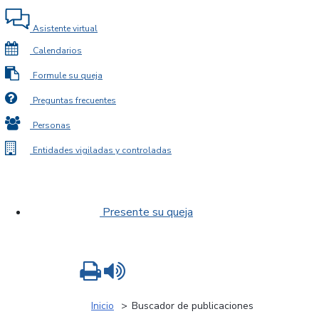
Asistente virtual
Calendarios
Formule su queja
Preguntas frecuentes
Personas
Entidades vigiladas y controladas
Presente su queja
Imprimir
Leer contenido
Inicio
Buscador de publicaciones