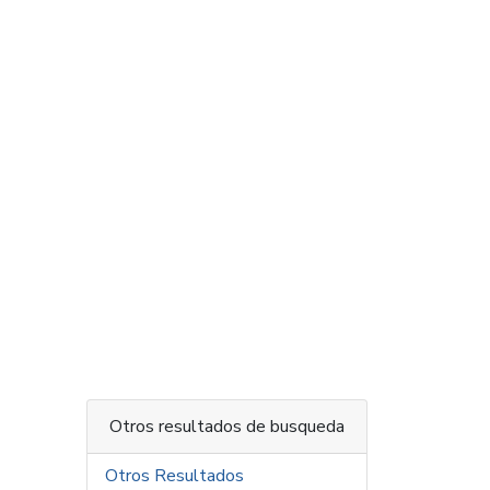
Otros resultados de busqueda
Otros Resultados