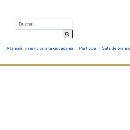
Buscar...
Buscar
Atención y servicios a la ciudadanía
Participa
Sala de prensa