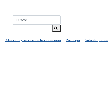
Buscar...
Buscar
Atención y servicios a la ciudadanía
Participa
Sala de prensa