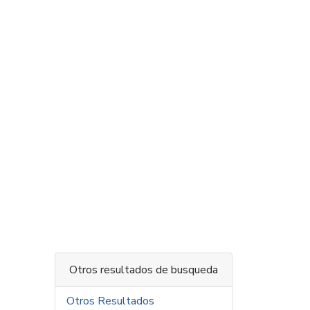
Otros resultados de busqueda
Otros Resultados