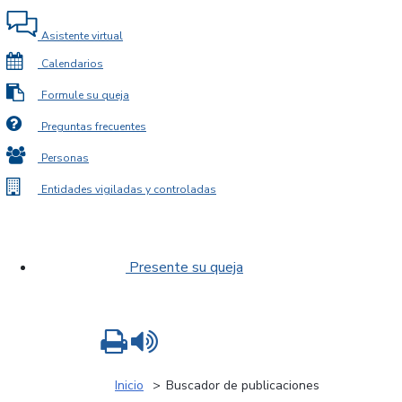
Asistente virtual
Calendarios
Formule su queja
Preguntas frecuentes
Personas
Entidades vigiladas y controladas
Presente su queja
Imprimir
Leer contenido
Inicio
Buscador de publicaciones