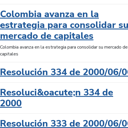
Colombia avanza en la
estrategia para consolidar s
mercado de capitales
Colombia avanza en la estrategia para consolidar su mercado de
capitales
Resolución 334 de 2000/06/0
Resoluci&oacute;n 334 de
2000
Resolución 333 de 2000/06/0