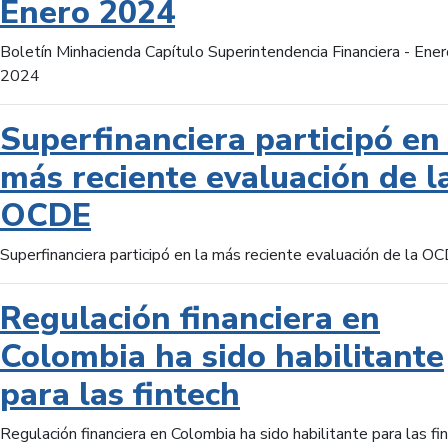
Enero 2024
Boletín Minhacienda Capítulo Superintendencia Financiera - Ener
2024
Superfinanciera participó en 
más reciente evaluación de l
OCDE
Superfinanciera participó en la más reciente evaluación de la O
Regulación financiera en
Colombia ha sido habilitante
para las fintech
Regulación financiera en Colombia ha sido habilitante para las fi