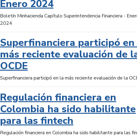
Enero 2024
Boletín Minhacienda Capítulo Superintendencia Financiera - Ener
2024
Superfinanciera participó en 
más reciente evaluación de l
OCDE
Superfinanciera participó en la más reciente evaluación de la O
Regulación financiera en
Colombia ha sido habilitante
para las fintech
Regulación financiera en Colombia ha sido habilitante para las fi