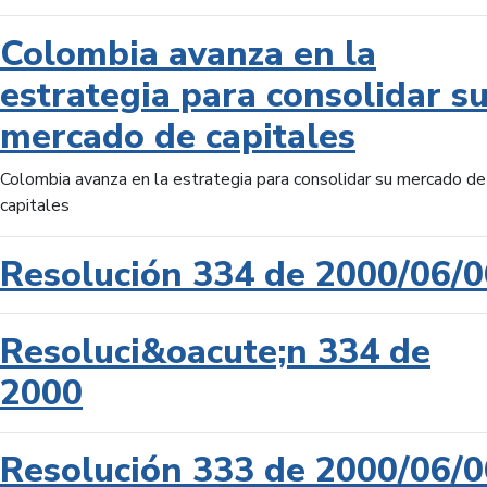
Colombia avanza en la
estrategia para consolidar s
mercado de capitales
Colombia avanza en la estrategia para consolidar su mercado de
capitales
Resolución 334 de 2000/06/0
Resoluci&oacute;n 334 de
2000
Resolución 333 de 2000/06/0