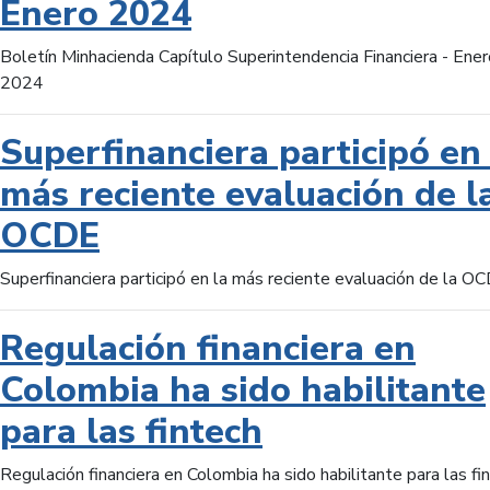
Enero 2024
Boletín Minhacienda Capítulo Superintendencia Financiera - Ener
2024
Superfinanciera participó en 
más reciente evaluación de l
OCDE
Superfinanciera participó en la más reciente evaluación de la O
Regulación financiera en
Colombia ha sido habilitante
para las fintech
Regulación financiera en Colombia ha sido habilitante para las fi