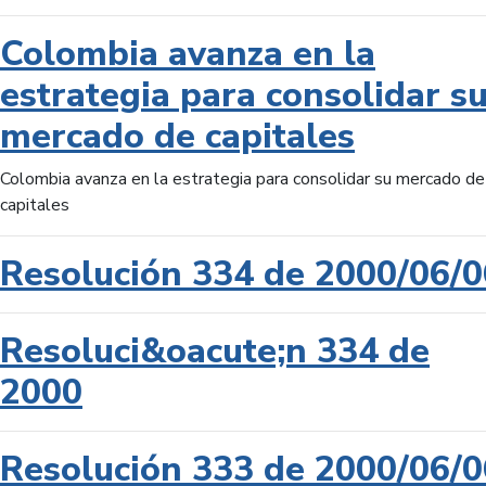
Colombia avanza en la
estrategia para consolidar s
mercado de capitales
Colombia avanza en la estrategia para consolidar su mercado de
capitales
Resolución 334 de 2000/06/0
Resoluci&oacute;n 334 de
2000
Resolución 333 de 2000/06/0