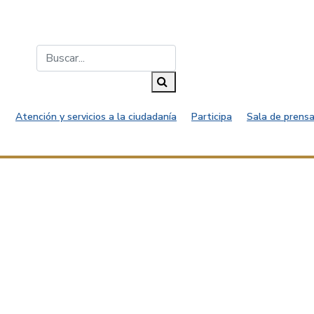
Buscar...
Buscar
Atención y servicios a la ciudadanía
Participa
Sala de prensa