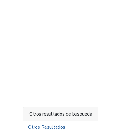
Otros resultados de busqueda
Otros Resultados