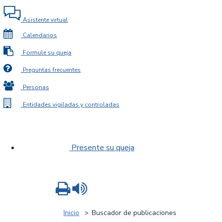
Asistente virtual
Calendarios
Formule su queja
Preguntas frecuentes
Personas
Entidades vigiladas y controladas
Presente su queja
Imprimir
Leer contenido
Inicio
Buscador de publicaciones