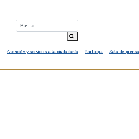
Buscar...
Buscar
Atención y servicios a la ciudadanía
Participa
Sala de prensa