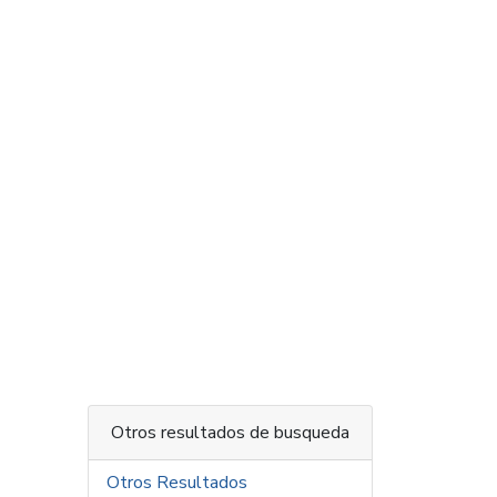
Otros resultados de busqueda
Otros Resultados