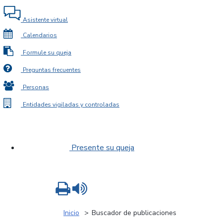
Asistente virtual
Calendarios
Formule su queja
Preguntas frecuentes
Personas
Entidades vigiladas y controladas
Presente su queja
Imprimir
Leer contenido
Inicio
Buscador de publicaciones