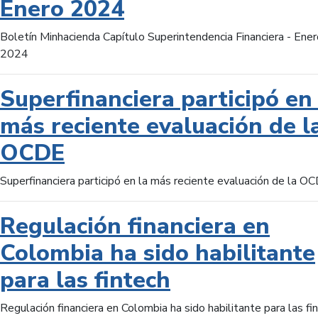
Enero 2024
Boletín Minhacienda Capítulo Superintendencia Financiera - Ener
2024
Superfinanciera participó en 
más reciente evaluación de l
OCDE
Superfinanciera participó en la más reciente evaluación de la O
Regulación financiera en
Colombia ha sido habilitante
para las fintech
Regulación financiera en Colombia ha sido habilitante para las fi