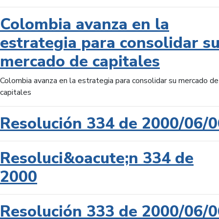
Colombia avanza en la
estrategia para consolidar s
mercado de capitales
Colombia avanza en la estrategia para consolidar su mercado de
capitales
Resolución 334 de 2000/06/0
Resoluci&oacute;n 334 de
2000
Resolución 333 de 2000/06/0