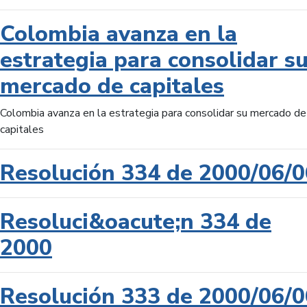
Colombia avanza en la
estrategia para consolidar s
mercado de capitales
Colombia avanza en la estrategia para consolidar su mercado de
capitales
Resolución 334 de 2000/06/0
Resoluci&oacute;n 334 de
2000
Resolución 333 de 2000/06/0