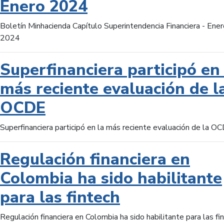
Enero 2024
Boletín Minhacienda Capítulo Superintendencia Financiera - Ener
2024
Superfinanciera participó en 
más reciente evaluación de l
OCDE
Superfinanciera participó en la más reciente evaluación de la O
Regulación financiera en
Colombia ha sido habilitante
para las fintech
Regulación financiera en Colombia ha sido habilitante para las fi