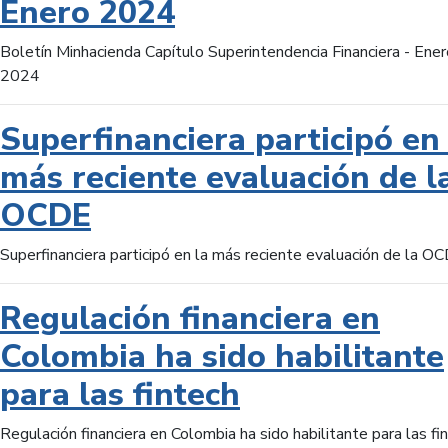
Enero 2024
Boletín Minhacienda Capítulo Superintendencia Financiera - Ener
2024
Superfinanciera participó en 
más reciente evaluación de l
OCDE
Superfinanciera participó en la más reciente evaluación de la O
Regulación financiera en
Colombia ha sido habilitante
para las fintech
Regulación financiera en Colombia ha sido habilitante para las fi