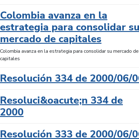
Colombia avanza en la
estrategia para consolidar s
mercado de capitales
Colombia avanza en la estrategia para consolidar su mercado de
capitales
Resolución 334 de 2000/06/0
Resoluci&oacute;n 334 de
2000
Resolución 333 de 2000/06/0