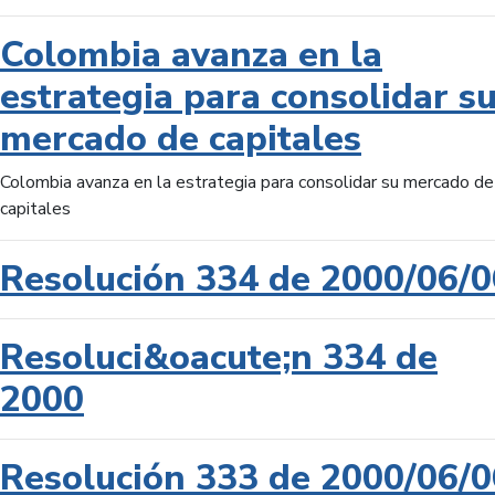
Colombia avanza en la
estrategia para consolidar s
mercado de capitales
Colombia avanza en la estrategia para consolidar su mercado de
capitales
Resolución 334 de 2000/06/0
Resoluci&oacute;n 334 de
2000
Resolución 333 de 2000/06/0