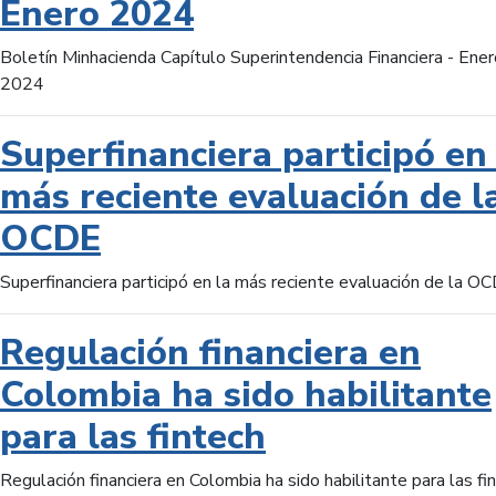
Enero 2024
Boletín Minhacienda Capítulo Superintendencia Financiera - Ener
2024
Superfinanciera participó en 
más reciente evaluación de l
OCDE
Superfinanciera participó en la más reciente evaluación de la O
Regulación financiera en
Colombia ha sido habilitante
para las fintech
Regulación financiera en Colombia ha sido habilitante para las fi