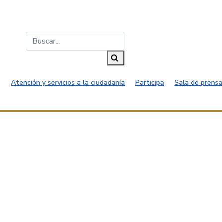
Buscar...
Buscar
Atención y servicios a la ciudadanía
Participa
Sala de prensa