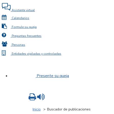
Asistente virtual
Calendarios
Formule su queja
Preguntas frecuentes
Personas
Entidades vigiladas y controladas
Presente su queja
Imprimir
Leer contenido
Inicio
Buscador de publicaciones