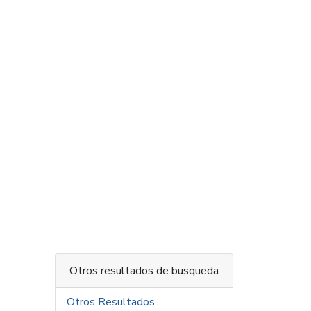
Otros resultados de busqueda
Otros Resultados