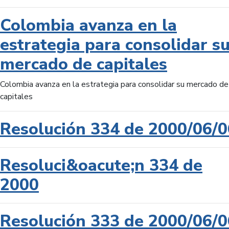
Colombia avanza en la
estrategia para consolidar s
mercado de capitales
Colombia avanza en la estrategia para consolidar su mercado de
capitales
Resolución 334 de 2000/06/0
Resoluci&oacute;n 334 de
2000
Resolución 333 de 2000/06/0