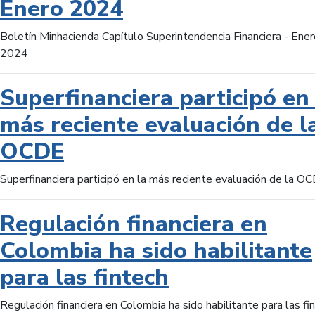
Enero 2024
Boletín Minhacienda Capítulo Superintendencia Financiera - Ener
2024
Superfinanciera participó en 
más reciente evaluación de l
OCDE
Superfinanciera participó en la más reciente evaluación de la O
Regulación financiera en
Colombia ha sido habilitante
para las fintech
Regulación financiera en Colombia ha sido habilitante para las fi