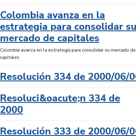
Colombia avanza en la
estrategia para consolidar s
mercado de capitales
Colombia avanza en la estrategia para consolidar su mercado de
capitales
Resolución 334 de 2000/06/0
Resoluci&oacute;n 334 de
2000
Resolución 333 de 2000/06/0