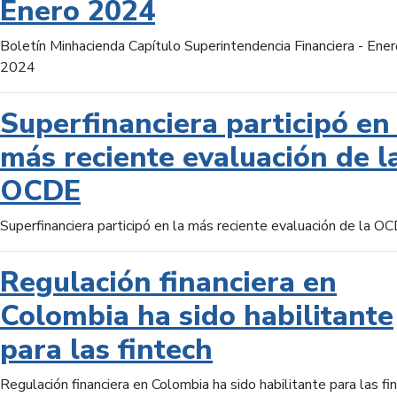
Enero 2024
Boletín Minhacienda Capítulo Superintendencia Financiera - Ener
2024
Superfinanciera participó en 
más reciente evaluación de l
OCDE
Superfinanciera participó en la más reciente evaluación de la O
Regulación financiera en
Colombia ha sido habilitante
para las fintech
Regulación financiera en Colombia ha sido habilitante para las fi