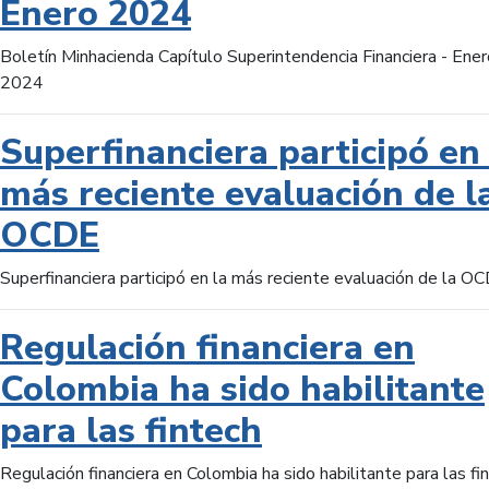
Enero 2024
Boletín Minhacienda Capítulo Superintendencia Financiera - Ener
2024
Superfinanciera participó en 
más reciente evaluación de l
OCDE
Superfinanciera participó en la más reciente evaluación de la O
Regulación financiera en
Colombia ha sido habilitante
para las fintech
Regulación financiera en Colombia ha sido habilitante para las fi