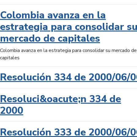
Colombia avanza en la
estrategia para consolidar s
mercado de capitales
Colombia avanza en la estrategia para consolidar su mercado de
capitales
Resolución 334 de 2000/06/0
Resoluci&oacute;n 334 de
2000
Resolución 333 de 2000/06/0