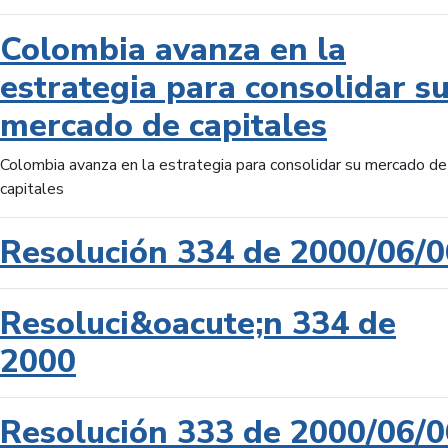
Colombia avanza en la
estrategia para consolidar s
mercado de capitales
Colombia avanza en la estrategia para consolidar su mercado de
capitales
Resolución 334 de 2000/06/0
Resoluci&oacute;n 334 de
2000
Resolución 333 de 2000/06/0