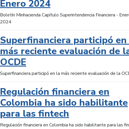
Enero 2024
Boletín Minhacienda Capítulo Superintendencia Financiera - Ener
2024
Superfinanciera participó en 
más reciente evaluación de l
OCDE
Superfinanciera participó en la más reciente evaluación de la O
Regulación financiera en
Colombia ha sido habilitante
para las fintech
Regulación financiera en Colombia ha sido habilitante para las fi