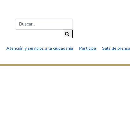
Buscar...
Buscar
Atención y servicios a la ciudadanía
Participa
Sala de prensa