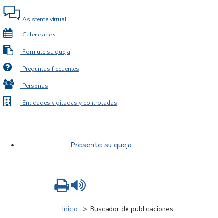
Asistente virtual
Calendarios
Formule su queja
Preguntas frecuentes
Personas
Entidades vigiladas y controladas
Presente su queja
Imprimir
Leer contenido
Inicio
Buscador de publicaciones