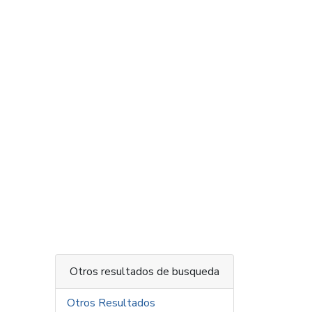
Otros resultados de busqueda
Otros Resultados