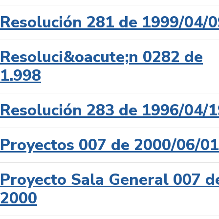
Resolución 281 de 1999/04/0
Resoluci&oacute;n 0282 de
1.998
Resolución 283 de 1996/04/1
Proyectos 007 de 2000/06/01
Proyecto Sala General 007 d
2000