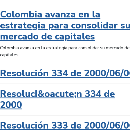
Colombia avanza en la
estrategia para consolidar s
mercado de capitales
Colombia avanza en la estrategia para consolidar su mercado de
capitales
Resolución 334 de 2000/06/0
Resoluci&oacute;n 334 de
2000
Resolución 333 de 2000/06/0