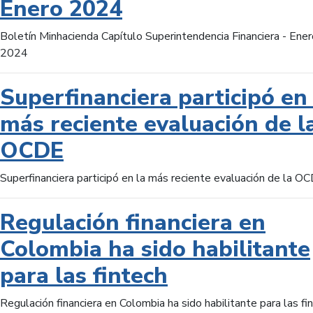
Enero 2024
Boletín Minhacienda Capítulo Superintendencia Financiera - Ener
2024
Superfinanciera participó en 
más reciente evaluación de l
OCDE
Superfinanciera participó en la más reciente evaluación de la O
Regulación financiera en
Colombia ha sido habilitante
para las fintech
Regulación financiera en Colombia ha sido habilitante para las fi