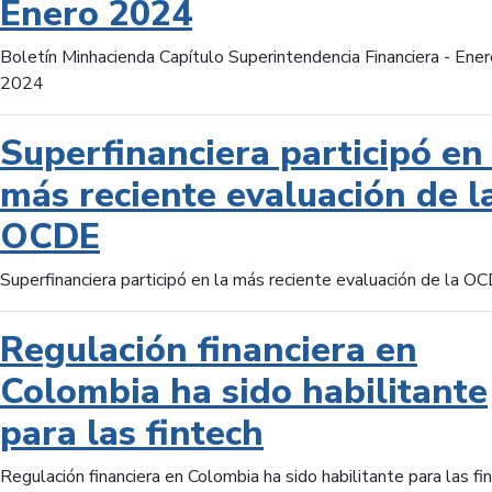
Enero 2024
Boletín Minhacienda Capítulo Superintendencia Financiera - Ener
2024
Superfinanciera participó en 
más reciente evaluación de l
OCDE
Superfinanciera participó en la más reciente evaluación de la O
Regulación financiera en
Colombia ha sido habilitante
para las fintech
Regulación financiera en Colombia ha sido habilitante para las fi