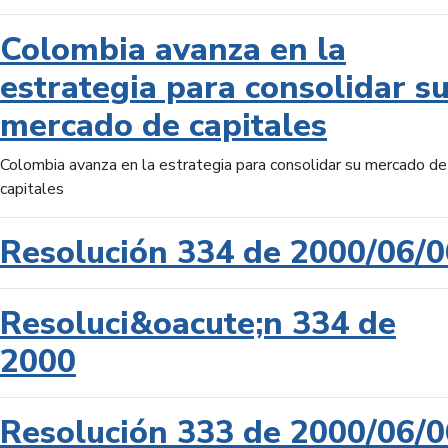
Colombia avanza en la
estrategia para consolidar s
mercado de capitales
Colombia avanza en la estrategia para consolidar su mercado de
capitales
Resolución 334 de 2000/06/0
Resoluci&oacute;n 334 de
2000
Resolución 333 de 2000/06/0