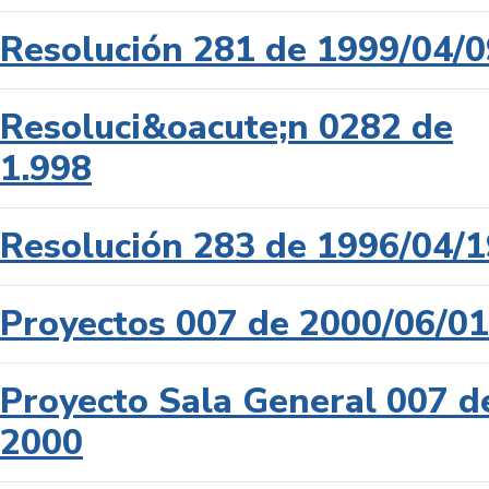
Resolución 281 de 1999/04/0
Resoluci&oacute;n 0282 de
1.998
Resolución 283 de 1996/04/1
Proyectos 007 de 2000/06/01
Proyecto Sala General 007 d
2000