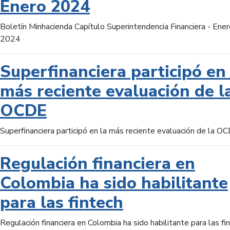
Enero 2024
Boletín Minhacienda Capítulo Superintendencia Financiera - Ener
2024
Superfinanciera participó en 
más reciente evaluación de l
OCDE
Superfinanciera participó en la más reciente evaluación de la O
Regulación financiera en
Colombia ha sido habilitante
para las fintech
Regulación financiera en Colombia ha sido habilitante para las fi