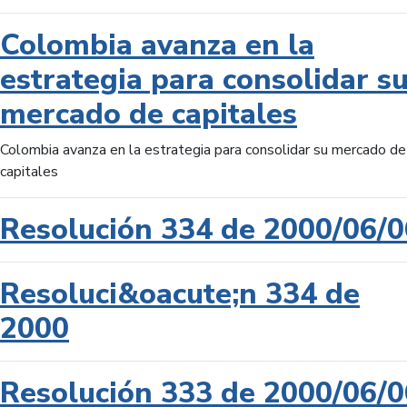
Colombia avanza en la
estrategia para consolidar s
mercado de capitales
Colombia avanza en la estrategia para consolidar su mercado de
capitales
Resolución 334 de 2000/06/0
Resoluci&oacute;n 334 de
2000
Resolución 333 de 2000/06/0