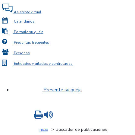
Asistente virtual
Calendarios
Formule su queja
Preguntas frecuentes
Personas
Entidades vigiladas y controladas
Presente su queja
Imprimir
Leer contenido
Inicio
Buscador de publicaciones