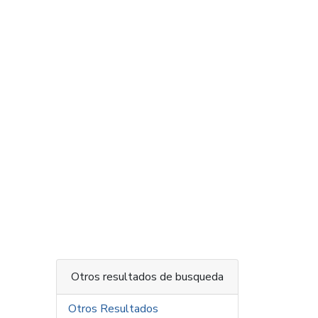
Otros resultados de busqueda
Otros Resultados