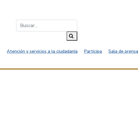
Buscar...
Buscar
Atención y servicios a la ciudadanía
Participa
Sala de prensa