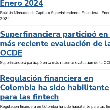
Enero 2024
Boletín Minhacienda Capítulo Superintendencia Financiera - Ener
2024
Superfinanciera participó en 
más reciente evaluación de l
OCDE
Superfinanciera participó en la más reciente evaluación de la O
Regulación financiera en
Colombia ha sido habilitante
para las fintech
Regulación financiera en Colombia ha sido habilitante para las fi