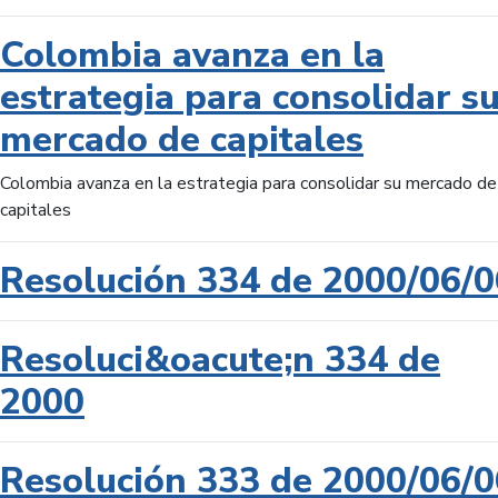
Colombia avanza en la
estrategia para consolidar s
mercado de capitales
Colombia avanza en la estrategia para consolidar su mercado de
capitales
Resolución 334 de 2000/06/0
Resoluci&oacute;n 334 de
2000
Resolución 333 de 2000/06/0