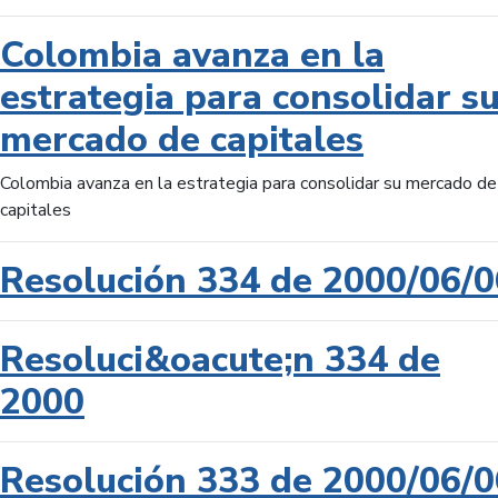
Colombia avanza en la
estrategia para consolidar s
mercado de capitales
Colombia avanza en la estrategia para consolidar su mercado de
capitales
Resolución 334 de 2000/06/0
Resoluci&oacute;n 334 de
2000
Resolución 333 de 2000/06/0