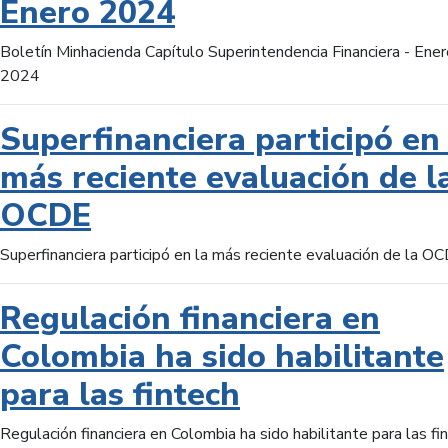
Enero 2024
Boletín Minhacienda Capítulo Superintendencia Financiera - Ener
2024
Superfinanciera participó en 
más reciente evaluación de l
OCDE
Superfinanciera participó en la más reciente evaluación de la O
Regulación financiera en
Colombia ha sido habilitante
para las fintech
Regulación financiera en Colombia ha sido habilitante para las fi