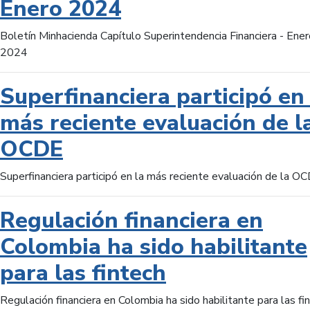
Enero 2024
Boletín Minhacienda Capítulo Superintendencia Financiera - Ener
2024
Superfinanciera participó en 
más reciente evaluación de l
OCDE
Superfinanciera participó en la más reciente evaluación de la O
Regulación financiera en
Colombia ha sido habilitante
para las fintech
Regulación financiera en Colombia ha sido habilitante para las fi