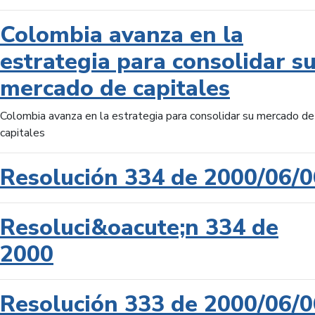
Colombia avanza en la
estrategia para consolidar s
mercado de capitales
Colombia avanza en la estrategia para consolidar su mercado de
capitales
Resolución 334 de 2000/06/0
Resoluci&oacute;n 334 de
2000
Resolución 333 de 2000/06/0