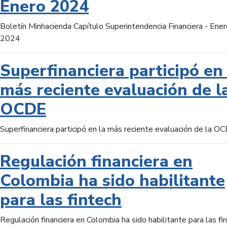
Enero 2024
Boletín Minhacienda Capítulo Superintendencia Financiera - Ener
2024
Superfinanciera participó en 
más reciente evaluación de l
OCDE
Superfinanciera participó en la más reciente evaluación de la O
Regulación financiera en
Colombia ha sido habilitante
para las fintech
Regulación financiera en Colombia ha sido habilitante para las fi