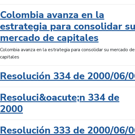
Colombia avanza en la
estrategia para consolidar s
mercado de capitales
Colombia avanza en la estrategia para consolidar su mercado de
capitales
Resolución 334 de 2000/06/0
Resoluci&oacute;n 334 de
2000
Resolución 333 de 2000/06/0