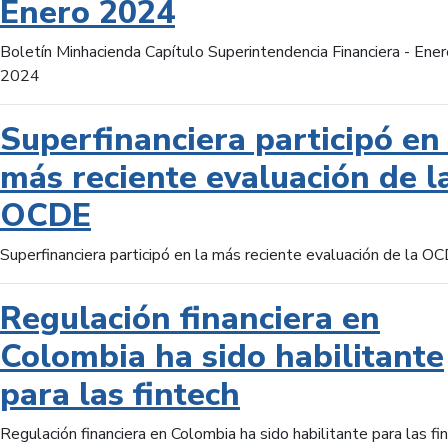
Enero 2024
Boletín Minhacienda Capítulo Superintendencia Financiera - Ener
2024
Superfinanciera participó en 
más reciente evaluación de l
OCDE
Superfinanciera participó en la más reciente evaluación de la O
Regulación financiera en
Colombia ha sido habilitante
para las fintech
Regulación financiera en Colombia ha sido habilitante para las fi