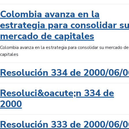
Colombia avanza en la
estrategia para consolidar s
mercado de capitales
Colombia avanza en la estrategia para consolidar su mercado de
capitales
Resolución 334 de 2000/06/0
Resoluci&oacute;n 334 de
2000
Resolución 333 de 2000/06/0