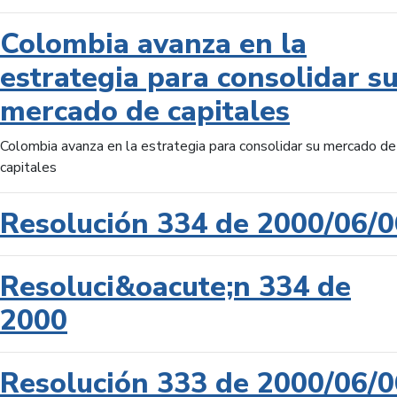
Colombia avanza en la
estrategia para consolidar s
mercado de capitales
Colombia avanza en la estrategia para consolidar su mercado de
capitales
Resolución 334 de 2000/06/0
Resoluci&oacute;n 334 de
2000
Resolución 333 de 2000/06/0