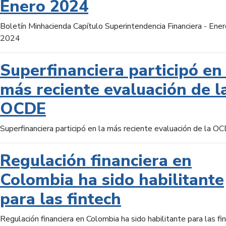
Enero 2024
Boletín Minhacienda Capítulo Superintendencia Financiera - Ener
2024
Superfinanciera participó en 
más reciente evaluación de l
OCDE
Superfinanciera participó en la más reciente evaluación de la O
Regulación financiera en
Colombia ha sido habilitante
para las fintech
Regulación financiera en Colombia ha sido habilitante para las fi