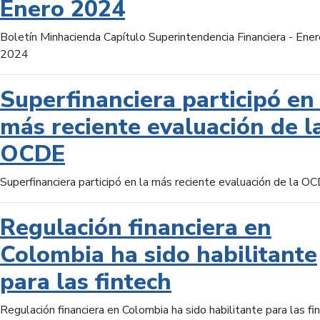
Enero 2024
Boletín Minhacienda Capítulo Superintendencia Financiera - Ener
2024
Superfinanciera participó en 
más reciente evaluación de l
OCDE
Superfinanciera participó en la más reciente evaluación de la O
Regulación financiera en
Colombia ha sido habilitante
para las fintech
Regulación financiera en Colombia ha sido habilitante para las fi