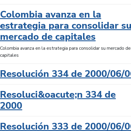
Colombia avanza en la
estrategia para consolidar s
mercado de capitales
Colombia avanza en la estrategia para consolidar su mercado de
capitales
Resolución 334 de 2000/06/0
Resoluci&oacute;n 334 de
2000
Resolución 333 de 2000/06/0