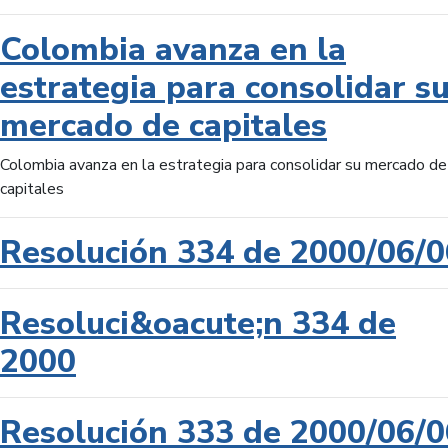
Colombia avanza en la
estrategia para consolidar s
mercado de capitales
Colombia avanza en la estrategia para consolidar su mercado de
capitales
Resolución 334 de 2000/06/0
Resoluci&oacute;n 334 de
2000
Resolución 333 de 2000/06/0