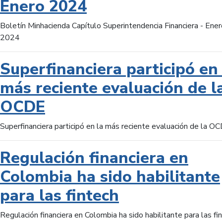
Enero 2024
Boletín Minhacienda Capítulo Superintendencia Financiera - Ener
2024
Superfinanciera participó en 
más reciente evaluación de l
OCDE
Superfinanciera participó en la más reciente evaluación de la O
Regulación financiera en
Colombia ha sido habilitante
para las fintech
Regulación financiera en Colombia ha sido habilitante para las fi