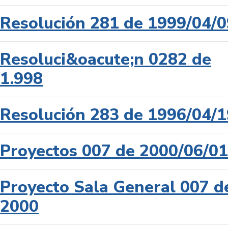
Resolución 281 de 1999/04/0
Resoluci&oacute;n 0282 de
1.998
Resolución 283 de 1996/04/1
Proyectos 007 de 2000/06/01
Proyecto Sala General 007 d
2000