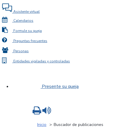
Asistente virtual
Calendarios
Formule su queja
Preguntas frecuentes
Personas
Entidades vigiladas y controladas
Presente su queja
Imprimir
Leer contenido
Inicio
Buscador de publicaciones