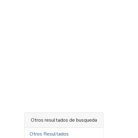
Otros resultados de busqueda
Otros Resultados