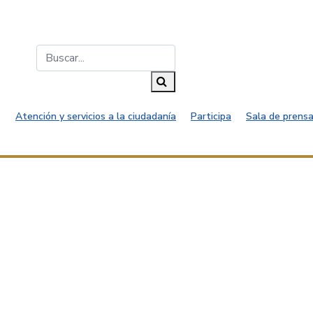
Buscar...
Buscar
Atención y servicios a la ciudadanía
Participa
Sala de prensa