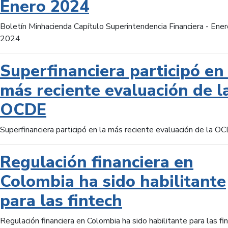
Enero 2024
Boletín Minhacienda Capítulo Superintendencia Financiera - Ener
2024
Superfinanciera participó en 
más reciente evaluación de l
OCDE
Superfinanciera participó en la más reciente evaluación de la O
Regulación financiera en
Colombia ha sido habilitante
para las fintech
Regulación financiera en Colombia ha sido habilitante para las fi