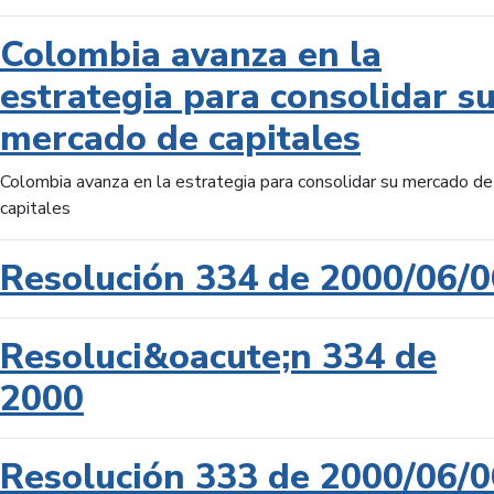
Colombia avanza en la
estrategia para consolidar s
mercado de capitales
Colombia avanza en la estrategia para consolidar su mercado de
capitales
Resolución 334 de 2000/06/0
Resoluci&oacute;n 334 de
2000
Resolución 333 de 2000/06/0