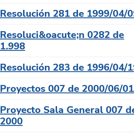
Resolución 281 de 1999/04/0
Resoluci&oacute;n 0282 de
1.998
Resolución 283 de 1996/04/1
Proyectos 007 de 2000/06/01
Proyecto Sala General 007 d
2000