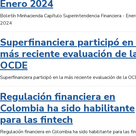
Enero 2024
Boletín Minhacienda Capítulo Superintendencia Financiera - Ener
2024
Superfinanciera participó en 
más reciente evaluación de l
OCDE
Superfinanciera participó en la más reciente evaluación de la O
Regulación financiera en
Colombia ha sido habilitante
para las fintech
Regulación financiera en Colombia ha sido habilitante para las fi