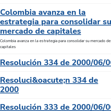
Colombia avanza en la
estrategia para consolidar s
mercado de capitales
Colombia avanza en la estrategia para consolidar su mercado de
capitales
Resolución 334 de 2000/06/0
Resoluci&oacute;n 334 de
2000
Resolución 333 de 2000/06/0