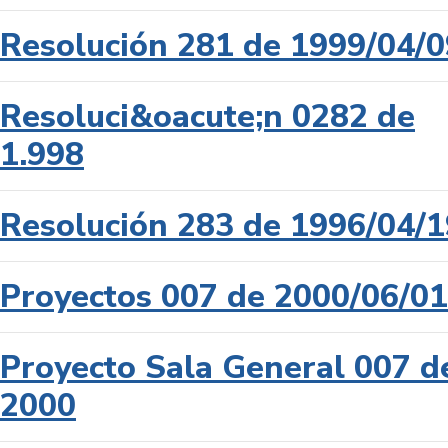
Resolución 281 de 1999/04/0
Resoluci&oacute;n 0282 de
1.998
Resolución 283 de 1996/04/1
Proyectos 007 de 2000/06/01
Proyecto Sala General 007 d
2000