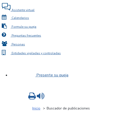
Asistente virtual
Calendarios
Formule su queja
Preguntas frecuentes
Personas
Entidades vigiladas y controladas
Presente su queja
Imprimir
Leer contenido
Inicio
Buscador de publicaciones