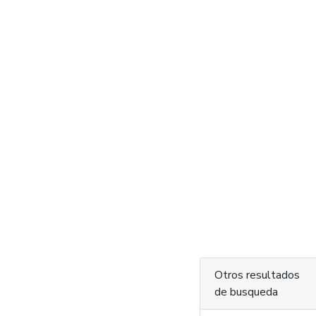
Otros resultados
de busqueda