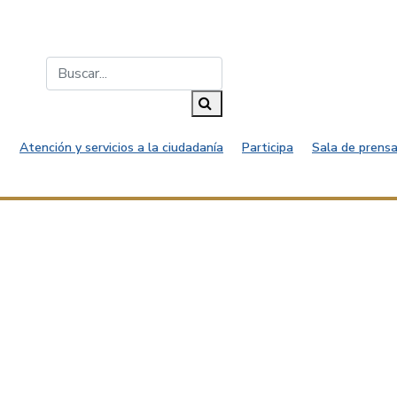
Buscar...
Buscar
Atención y servicios a la ciudadanía
Participa
Sala de prensa