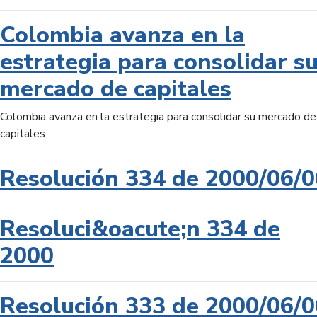
Colombia avanza en la
estrategia para consolidar s
mercado de capitales
Colombia avanza en la estrategia para consolidar su mercado de
capitales
Resolución 334 de 2000/06/0
Resoluci&oacute;n 334 de
2000
Resolución 333 de 2000/06/0