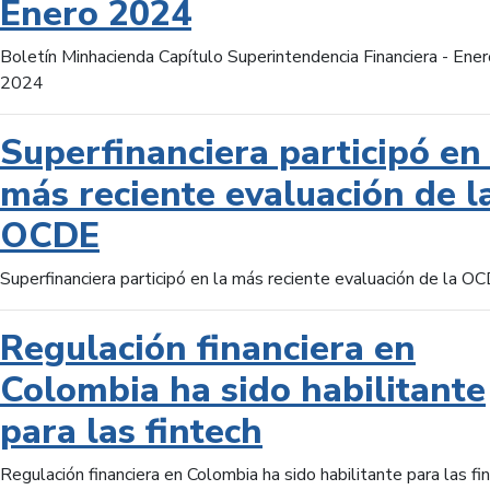
Enero 2024
Boletín Minhacienda Capítulo Superintendencia Financiera - Ener
2024
Superfinanciera participó en 
más reciente evaluación de l
OCDE
Superfinanciera participó en la más reciente evaluación de la O
Regulación financiera en
Colombia ha sido habilitante
para las fintech
Regulación financiera en Colombia ha sido habilitante para las fi