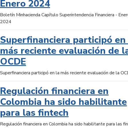
Enero 2024
Boletín Minhacienda Capítulo Superintendencia Financiera - Ener
2024
Superfinanciera participó en 
más reciente evaluación de l
OCDE
Superfinanciera participó en la más reciente evaluación de la O
Regulación financiera en
Colombia ha sido habilitante
para las fintech
Regulación financiera en Colombia ha sido habilitante para las fi