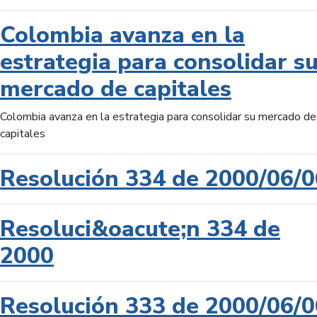
Colombia avanza en la
estrategia para consolidar s
mercado de capitales
Colombia avanza en la estrategia para consolidar su mercado de
capitales
Resolución 334 de 2000/06/0
Resoluci&oacute;n 334 de
2000
Resolución 333 de 2000/06/0