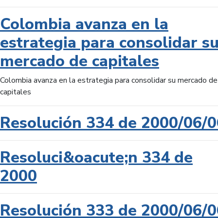
Colombia avanza en la
estrategia para consolidar s
mercado de capitales
Colombia avanza en la estrategia para consolidar su mercado de
capitales
Resolución 334 de 2000/06/0
Resoluci&oacute;n 334 de
2000
Resolución 333 de 2000/06/0