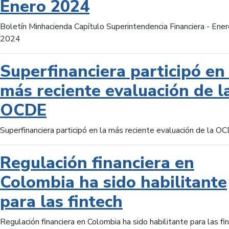
Enero 2024
Boletín Minhacienda Capítulo Superintendencia Financiera - Ener
2024
Superfinanciera participó en 
más reciente evaluación de l
OCDE
Superfinanciera participó en la más reciente evaluación de la O
Regulación financiera en
Colombia ha sido habilitante
para las fintech
Regulación financiera en Colombia ha sido habilitante para las fi