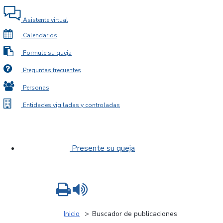
Asistente virtual
Calendarios
Formule su queja
Preguntas frecuentes
Personas
Entidades vigiladas y controladas
Presente su queja
Imprimir
Leer contenido
Inicio
Buscador de publicaciones