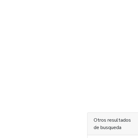
Otros resultados
de busqueda