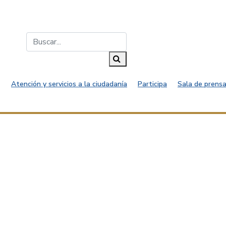
Buscar...
Buscar
Atención y servicios a la ciudadanía
Participa
Sala de prensa