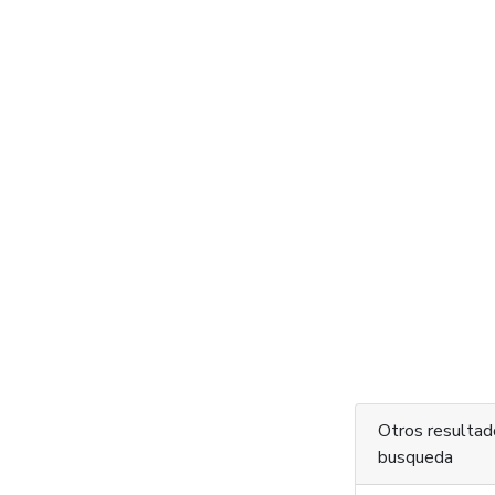
Otros resultad
busqueda