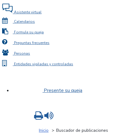
Asistente virtual
Calendarios
Formule su queja
Preguntas frecuentes
Personas
Entidades vigiladas y controladas
Presente su queja
Imprimir
Leer contenido
Inicio
Buscador de publicaciones