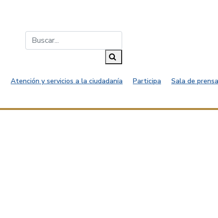
Buscar...
Buscar
Atención y servicios a la ciudadanía
Participa
Sala de prensa