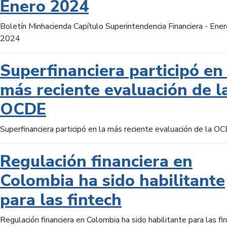
Enero 2024
Boletín Minhacienda Capítulo Superintendencia Financiera - Ener
2024
Superfinanciera participó en 
más reciente evaluación de l
OCDE
Superfinanciera participó en la más reciente evaluación de la O
Regulación financiera en
Colombia ha sido habilitante
para las fintech
Regulación financiera en Colombia ha sido habilitante para las fi