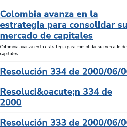
Colombia avanza en la
estrategia para consolidar s
mercado de capitales
Colombia avanza en la estrategia para consolidar su mercado de
capitales
Resolución 334 de 2000/06/0
Resoluci&oacute;n 334 de
2000
Resolución 333 de 2000/06/0